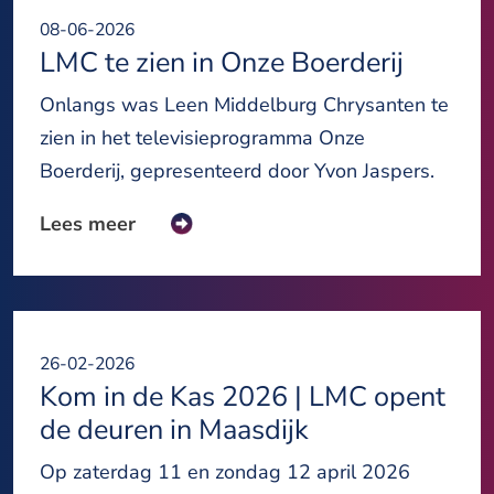
08-06-2026
LMC te zien in Onze Boerderij
Onlangs was Leen Middelburg Chrysanten te
zien in het televisieprogramma Onze
Boerderij, gepresenteerd door Yvon Jaspers.
Lees meer
26-02-2026
Kom in de Kas 2026 | LMC opent
de deuren in Maasdijk
Op zaterdag 11 en zondag 12 april 2026