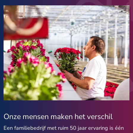
Onze mensen maken het verschil
Een familiebedrijf met ruim 50 jaar ervaring is één