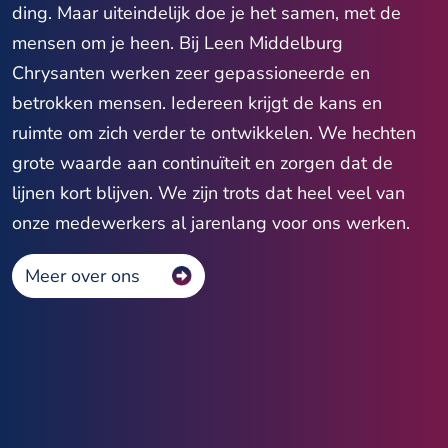
ding. Maar uiteindelijk doe je het samen, met de
mensen om je heen. Bij Leen Middelburg
Chrysanten werken zeer gepassioneerde en
betrokken mensen. Iedereen krijgt de kans en
ruimte om zich verder te ontwikkelen. We hechten
grote waarde aan continuïteit en zorgen dat de
lijnen kort blijven. We zijn trots dat heel veel van
onze medewerkers al jarenlang voor ons werken.
Meer over ons