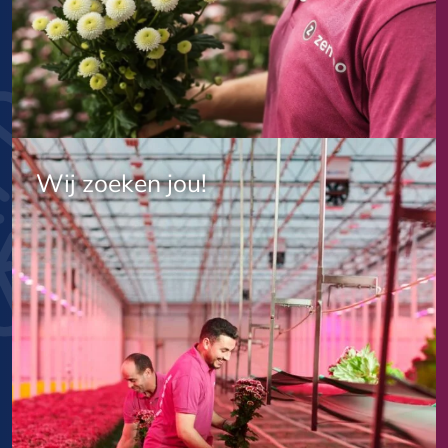
Wij zoeken jou!