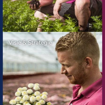
Visie & Strategie