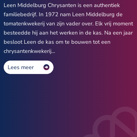
Leen Middelburg Chrysanten is een authentiek
familiebedrijf. In 1972 nam Leen Middelburg de
tomatenkwekerij van zijn vader over. Elk vrij moment
besteedde hij aan het werken in de kas. Na een jaar
besloot Leen de kas om te bouwen tot een
chrysantenkwekerij…
Lees meer