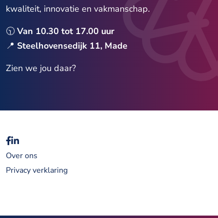
kwaliteit, innovatie en vakmanschap.
🕥
Van 10.30 tot 17.00 uur
📍
Steelhovensedijk 11, Made
Zien we jou daar?
Over ons
Privacy verklaring