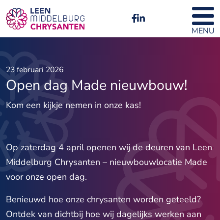
MENU
23 februari 2026
Open dag Made nieuwbouw!
Kom een kijkje nemen in onze kas!
Op zaterdag 4 april openen wij de deuren van Leen
Middelburg Chrysanten – nieuwbouwlocatie Made
voor onze open dag.
Benieuwd hoe onze chrysanten worden geteeld?
Ontdek van dichtbij hoe wij dagelijks werken aan