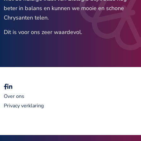
beter in balans en kunnen we mooie en schone
Chrysanten telen.
Dit is voor ons zeer waardevol.
Over ons
Privacy verklaring