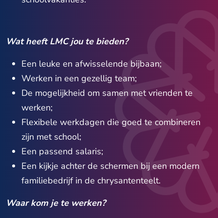
Wat heeft LMC jou te bieden?
Een leuke en afwisselende bijbaan;
Werken in een gezellig team;
De mogelijkheid om samen met vrienden te
werken;
Flexibele werkdagen die goed te combineren
zijn met school;
Een passend salaris;
Een kijkje achter de schermen bij een modern
familiebedrijf in de chrysantenteelt.
Waar kom je te werken?