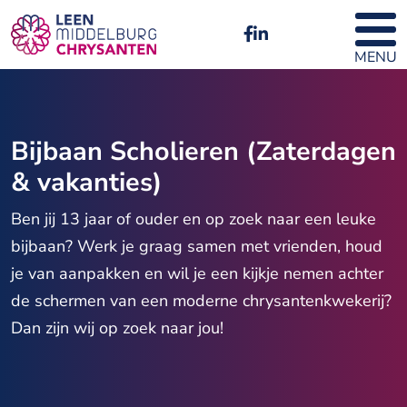
MENU
Bijbaan Scholieren (Zaterdagen
& vakanties)
Ben jij 13 jaar of ouder en op zoek naar een leuke
bijbaan? Werk je graag samen met vrienden, houd
je van aanpakken en wil je een kijkje nemen achter
de schermen van een moderne chrysantenkwekerij?
Dan zijn wij op zoek naar jou!