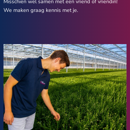
Misschien wel samen met een vriend of vriendin!
We maken graag kennis met je.