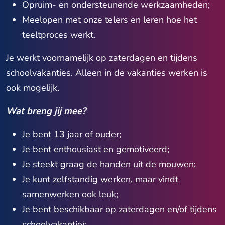
Opruim- en ondersteunende werkzaamheden;
Meelopen met onze telers en leren hoe het
teeltproces werkt.
Je werkt voornamelijk op zaterdagen en tijdens
schoolvakanties. Alleen in de vakanties werken is
ook mogelijk.
Wat breng jij mee?
Je bent 13 jaar of ouder;
Je bent enthousiast en gemotiveerd;
Je steekt graag de handen uit de mouwen;
Je kunt zelfstandig werken, maar vindt
samenwerken ook leuk;
Je bent beschikbaar op zaterdagen en/of tijdens
schoolvakanties.