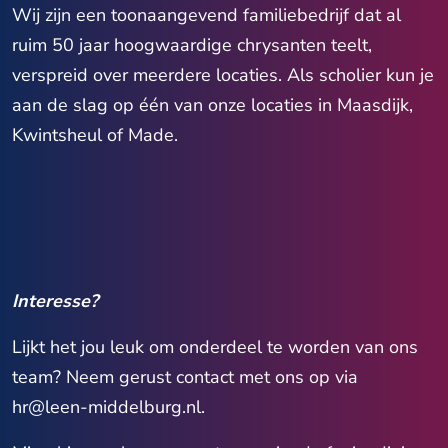
Wij zijn een toonaangevend familiebedrijf dat al
ruim 50 jaar hoogwaardige chrysanten teelt,
verspreid over meerdere locaties. Als scholier kun je
aan de slag op één van onze locaties in Maasdijk,
Kwintsheul of Made.
Interesse?
Lijkt het jou leuk om onderdeel te worden van ons
team?
Neem gerust contact met ons op via
hr@leen-middelburg.nl.